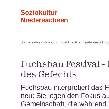
Soziokultur
Niedersachsen
Sie befinden sich hier:
Good Practice
geförderte Proj
Fuchsbau Festival - 
des Gefechts
Fuchsbau interpretiert das F
neu: Sie legen den Fokus au
Gemeinschaft, die während