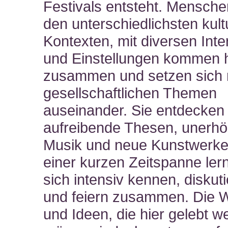
Festivals entsteht. Mensch
den unterschiedlichsten kult
Kontexten, mit diversen Int
und Einstellungen kommen h
zusammen und setzen sich 
gesellschaftlichen Themen
auseinander. Sie entdecken
aufreibende Thesen, unerhö
Musik und neue Kunstwerke.
einer kurzen Zeitspanne ler
sich intensiv kennen, diskut
und feiern zusammen. Die 
und Ideen, die hier gelebt w