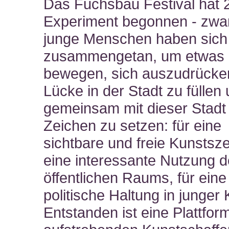
Das Fuchsbau Festival hat 
Experiment begonnen - zwa
junge Menschen haben sich
zusammengetan, um etwas
bewegen, sich auszudrücken
Lücke in der Stadt zu füllen
gemeinsam mit dieser Stadt
Zeichen zu setzen: für eine
sichtbare und freie Kunstsze
eine interessante Nutzung 
öffentlichen Raums, für eine
politische Haltung in junger K
Entstanden ist eine Plattform