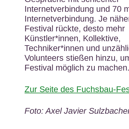
Internetverbindung und 70 m
Internetverbindung. Je nähe
Festival rückte, desto mehr
Künstler*innen, Kollektive,
Techniker*innen und unzähl
Volunteers stießen hinzu, u
Festival möglich zu machen
Zur Seite des Fuchsbau-Fes
Foto: Axel Javier Sulzbache