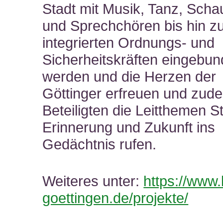
Stadt mit Musik, Tanz, Scha
und Sprechchören bis hin z
integrierten Ordnungs- und
Sicherheitskräften eingebu
werden und die Herzen der
Göttinger erfreuen und zude
Beteiligten die Leitthemen St
Erinnerung und Zukunft ins
Gedächtnis rufen.
Weiteres unter:
https://www.
goettingen.de/projekte/