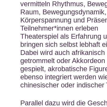
vermitteln Rhythmus, Bewe
Raum, Bewegungsdynamik,
Körperspannung und Präsen
Teilnehmer*innen erleben
Theaterspiel als Erfahrung 
bringen sich selbst lebhaft e
Dabei wird auch afrikanisch
getrommelt oder Akkordeon
gespielt, akrobatische Figur
ebenso integriert werden wi
chinesischer oder indischer
Parallel dazu wird die Gesch