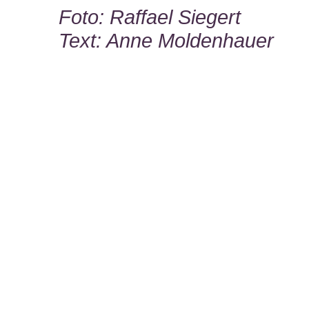
Foto: Raffael Siegert
Text: Anne Moldenhauer