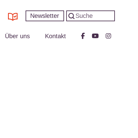
Newsletter
Über uns
Kontakt