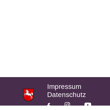
Impressum
Datenschutz