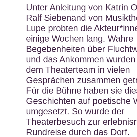
Unter Anleitung von Katrin 
Ralf Siebenand von Musikth
Lupe probten die Akteur*inn
einige Wochen lang. Wahre
Begebenheiten über Flucht
und das Ankommen wurden
dem Theaterteam in vielen
Gesprächen zusammen get
Für die Bühne haben sie di
Geschichten auf poetische 
umgesetzt. So wurde der
Theaterbesuch zur erlebnis
Rundreise durch das Dorf.