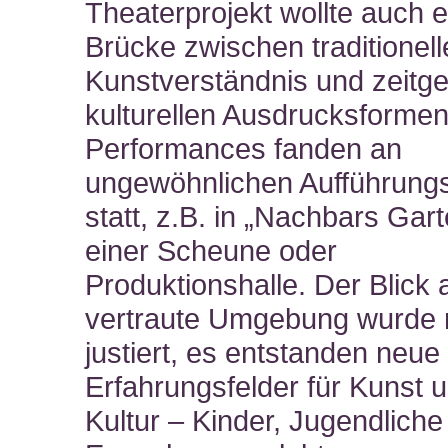
Theaterprojekt wollte auch e
Brücke zwischen traditionel
Kunstverständnis und zeit
kulturellen Ausdrucksforme
Performances fanden an
ungewöhnlichen Aufführung
statt, z.B. in „Nachbars Gart
einer Scheune oder
Produktionshalle. Der Blick 
vertraute Umgebung wurde
justiert, es entstanden neue
Erfahrungsfelder für Kunst 
Kultur – Kinder, Jugendliche