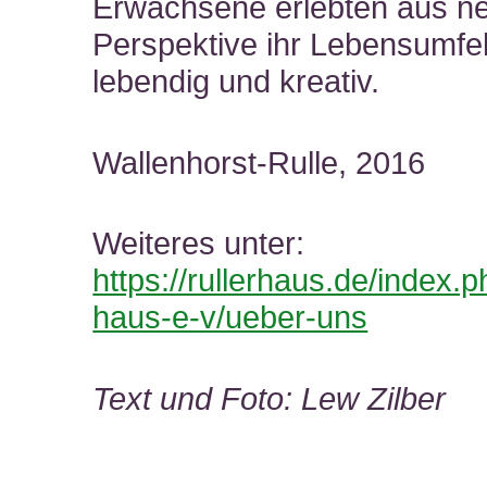
Erwachsene erlebten aus n
Perspektive ihr Lebensumfel
lebendig und kreativ.
Wallenhorst-Rulle, 2016
Weiteres unter:
https://rullerhaus.de/index.ph
haus-e-v/ueber-uns
Text und Foto: Lew Zilber