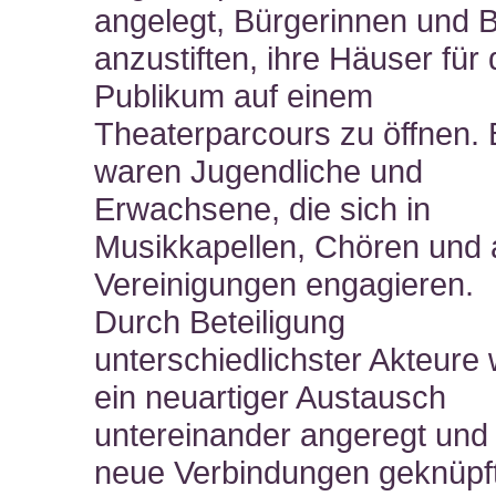
angelegt, Bürgerinnen und 
anzustiften, ihre Häuser für
Publikum auf einem
Theaterparcours zu öffnen. B
waren Jugendliche und
Erwachsene, die sich in
Musikkapellen, Chören und
Vereinigungen engagieren.
Durch Beteiligung
unterschiedlichster Akteure
ein neuartiger Austausch
untereinander angeregt und 
neue Verbindungen geknüpf