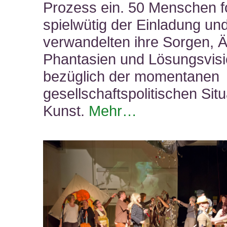
Prozess ein. 50 Menschen f
spielwütig der Einladung un
verwandelten ihre Sorgen, Ä
Phantasien und Lösungsvis
bezüglich der momentanen
gesellschaftspolitischen Situ
Kunst.
Mehr…