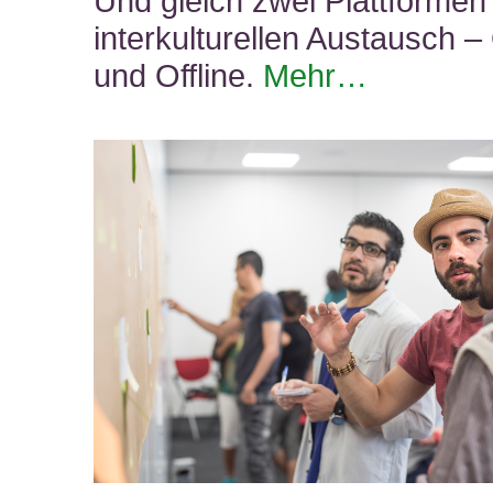
Und gleich zwei Plattformen 
interkulturellen Austausch –
und Offline.
Mehr…