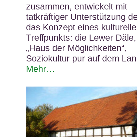
zusammen, entwickelt mit
tatkräftiger Unterstützung 
das Konzept eines kulturell
Treffpunkts: die Lewer Däle,
„Haus der Möglichkeiten“,
Soziokultur pur auf dem Lan
Mehr…