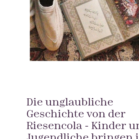
Die unglaubliche
Geschichte von der
Riesencola - Kinder u
Jugendliche bringen 