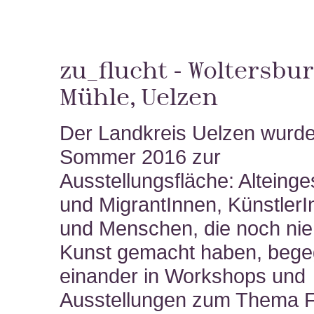
zu_flucht - Woltersbu
Mühle, Uelzen
Der Landkreis Uelzen wurde
Sommer 2016 zur
Ausstellungsfläche: Alteing
und MigrantInnen, Künstler
und Menschen, die noch nie
Kunst gemacht haben, bege
einander in Workshops und
Ausstellungen zum Thema F