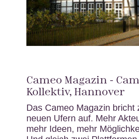
Cameo Magazin - Ca
Kollektiv, Hannover
Das Cameo Magazin bricht 
neuen Ufern auf. Mehr Akte
mehr Ideen, mehr Möglichke