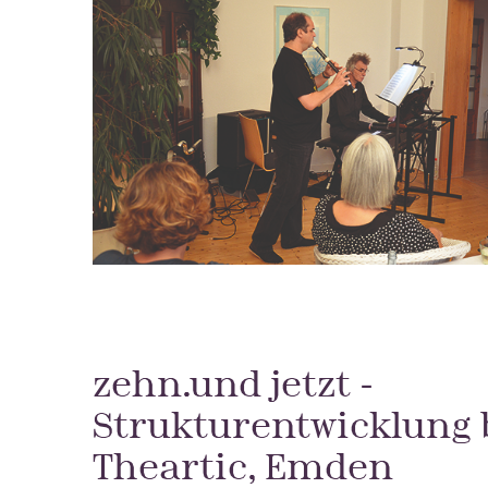
zehn.und jetzt -
Strukturentwicklung 
Theartic, Emden