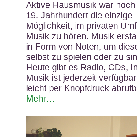
Aktive Hausmusik war noch 
19. Jahrhundert die einzige
Möglichkeit, im privaten Umf
Musik zu hören. Musik erst
in Form von Noten, um dies
selbst zu spielen oder zu si
Heute gibt es Radio, CDs, In
Musik ist jederzeit verfügba
leicht per Knopfdruck abrufb
Mehr…