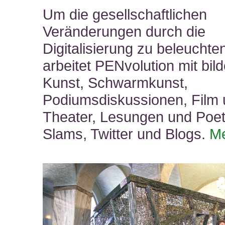
Um die gesellschaftlichen
Veränderungen durch die
Digitalisierung zu beleuchte
arbeitet PENvolution mit bil
Kunst, Schwarmkunst,
Podiumsdiskussionen, Film
Theater, Lesungen und Poet
Slams, Twitter und Blogs.
M