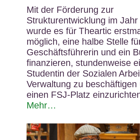
Mit der Förderung zur
Strukturentwicklung im Jahr
wurde es für Theartic erstm
möglich, eine halbe Stelle fü
Geschäftsführerin und ein B
finanzieren, stundenweise e
Studentin der Sozialen Arbeit
Verwaltung zu beschäftigen
einen FSJ-Platz einzurichte
Mehr…