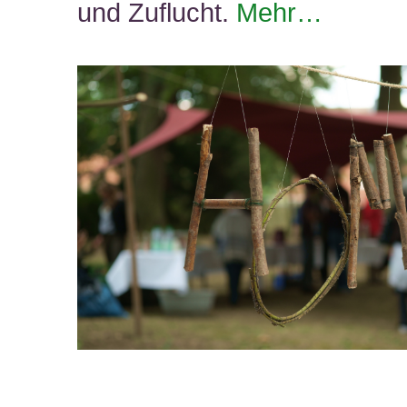
und Zuflucht.
Mehr…