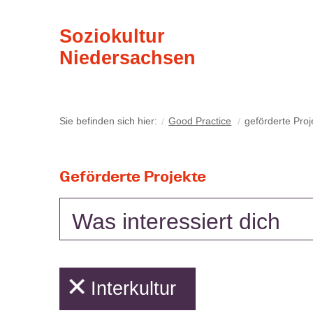
Soziokultur
Niedersachsen
Sie befinden sich hier:
Good Practice
geförderte Proj
Geförderte Projekte
Was interessiert dich
Interkultur