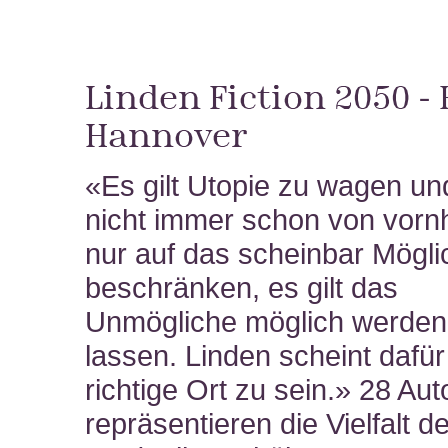
Linden Fiction 2050 - 
Hannover
«Es gilt Utopie zu wagen un
nicht immer schon von vorn
nur auf das scheinbar Mögli
beschränken, es gilt das
Unmögliche möglich werden
lassen. Linden scheint dafür
richtige Ort zu sein.» 28 Au
repräsentieren die Vielfalt d