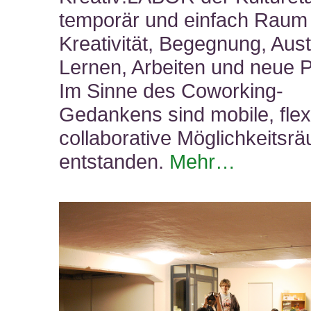
temporär und einfach Raum 
Kreativität, Begegnung, Aus
Lernen, Arbeiten und neue P
Im Sinne des Coworking-
Gedankens sind mobile, flex
collaborative Möglichkeitsr
entstanden.
Mehr…