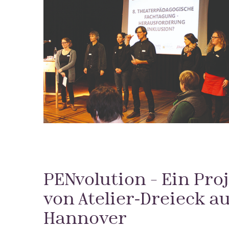
PENvolution – Ein Pro
von Atelier-Dreieck a
Hannover