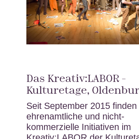
Das Kreativ:LABOR –
Kulturetage, Oldenbu
Seit September 2015 finden
ehrenamtliche und nicht-
kommerzielle Initiativen im
Kreativ:LABOR der Kulturet