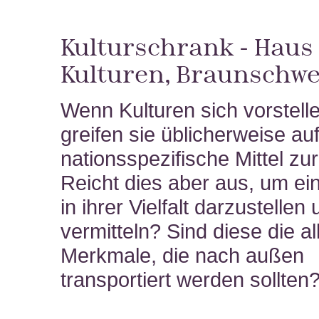
Kulturschrank - Haus
Kulturen, Braunschwe
Wenn Kulturen sich vorstell
greifen sie üblicherweise au
nationsspezifische Mittel zu
Reicht dies aber aus, um ein
in ihrer Vielfalt darzustellen
vermitteln? Sind diese die al
Merkmale, die nach außen
transportiert werden sollten