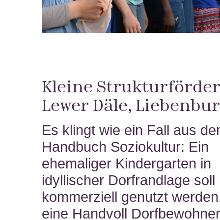
Kleine Strukturförder
Lewer Däle, Liebenbu
Es klingt wie ein Fall aus d
Handbuch Soziokultur: Ein
ehemaliger Kindergarten in
idyllischer Dorfrandlage soll
kommerziell genutzt werden
eine Handvoll Dorfbewohner 