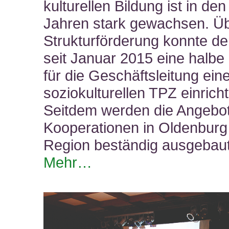
kulturellen Bildung ist in den
Jahren stark gewachsen. Üb
Strukturförderung konnte de
seit Januar 2015 eine halbe 
für die Geschäftsleitung ein
soziokulturellen TPZ einrich
Seitdem werden die Angebo
Kooperationen in Oldenburg
Region beständig ausgebaut
Mehr…