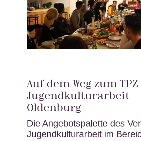
Auf dem Weg zum TPZ+
Jugendkulturarbeit
Oldenburg
Die Angebotspalette des Ver
Jugendkulturarbeit im Berei