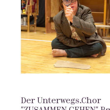
Der Unterwegs.Chor
"ZUSAMMEN GEHEN" Be