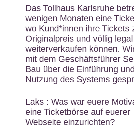
Das Tollhaus Karlsruhe betre
wenigen Monaten eine Ticke
wo Kund*innen ihre Tickets
Originalpreis und völlig legal
weiterverkaufen können. Wi
mit dem Geschäftsführer Se
Bau über die Einführung un
Nutzung des Systems gesp
Laks : Was war euere Motiva
eine Ticketbörse auf euerer
Webseite einzurichten?