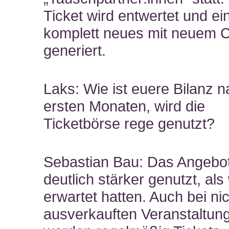
Ticket wird entwertet und ei
komplett neues mit neuem 
generiert.
Laks: Wie ist euere Bilanz 
ersten Monaten, wird die
Ticketbörse rege genutzt?
Sebastian Bau: Das Angebot
deutlich stärker genutzt, als 
erwartet hatten. Auch bei ni
ausverkauften Veranstaltun