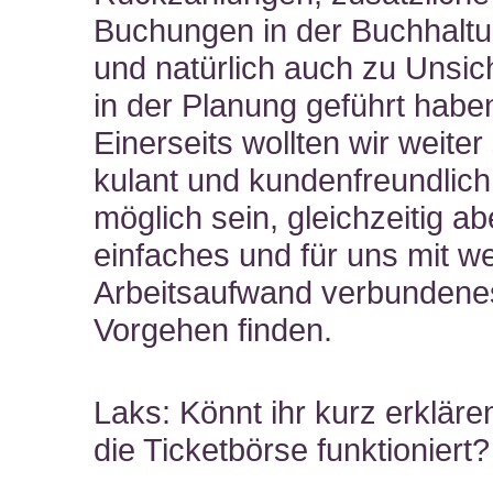
Buchungen in der Buchhaltu
und natürlich auch zu Unsic
in der Planung geführt habe
Einerseits wollten wir weiter
kulant und kundenfreundlich
möglich sein, gleichzeitig ab
einfaches und für uns mit w
Arbeitsaufwand verbundene
Vorgehen finden.
Laks: Könnt ihr kurz erkläre
die Ticketbörse funktioniert?