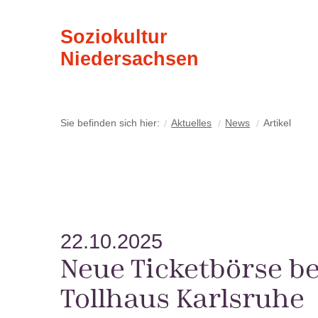
Soziokultur
Niedersachsen
Sie befinden sich hier:
Aktuelles
News
Artikel
22.10.2025
Neue Ticketbörse b
Tollhaus Karlsruhe