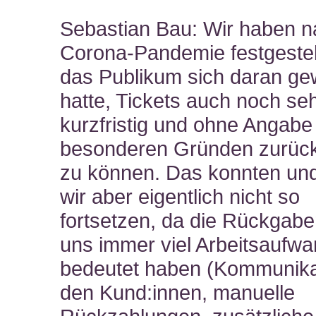
Sebastian Bau: Wir haben n
Corona-Pandemie festgestel
das Publikum sich daran ge
hatte, Tickets auch noch se
kurzfristig und ohne Angabe
besonderen Gründen zurüc
zu können. Das konnten und
wir aber eigentlich nicht so
fortsetzen, da die Rückgabe
uns immer viel Arbeitsaufw
bedeutet haben (Kommunika
den Kund:innen, manuelle