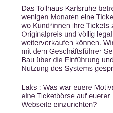
Das Tollhaus Karlsruhe betre
wenigen Monaten eine Ticke
wo Kund*innen ihre Tickets
Originalpreis und völlig legal
weiterverkaufen können. Wi
mit dem Geschäftsführer Se
Bau über die Einführung un
Nutzung des Systems gesp
Laks : Was war euere Motiva
eine Ticketbörse auf euerer
Webseite einzurichten?