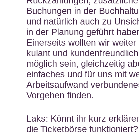
Rückzahlungen, zusätzliche
Buchungen in der Buchhaltu
und natürlich auch zu Unsic
in der Planung geführt habe
Einerseits wollten wir weiter
kulant und kundenfreundlich
möglich sein, gleichzeitig ab
einfaches und für uns mit w
Arbeitsaufwand verbundene
Vorgehen finden.
Laks: Könnt ihr kurz erkläre
die Ticketbörse funktioniert?