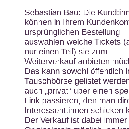
Sebastian Bau: Die Kund:in
können in Ihrem Kundenkont
ursprünglichen Bestellung
auswählen welche Tickets (a
nur einen Teil) sie zum
Weiterverkauf anbieten möc
Das kann sowohl öffentlich i
Tauschbörse gelistet werden
auch „privat“ über einen spe
Link passieren, den man dir
Interessent:innen schicken 
Der Verkauf ist dabei immer