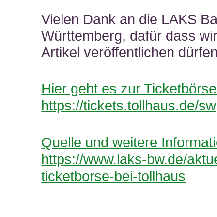
Vielen Dank an die LAKS B
Württemberg, dafür dass wi
Artikel veröffentlichen dürfen
Hier geht es zur Ticketbörse
https://tickets.tollhaus.de/s
Quelle und weitere Informat
https://www.laks-bw.de/aktue
ticketborse-bei-tollhaus