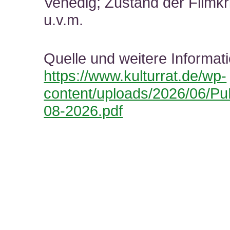
Venedig; Zustand der Filmkri
u.v.m.
Quelle und weitere Informat
https://www.kulturrat.de/wp-
content/uploads/2026/06/Pu
08-2026.pdf