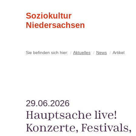
Soziokultur
Niedersachsen
Sie befinden sich hier:
Aktuelles
News
Artikel
29.06.2026
Hauptsache live!
Konzerte, Festivals,