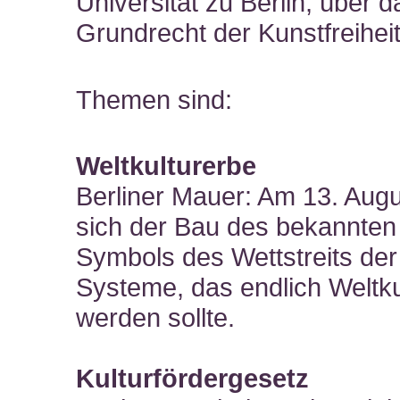
Universität zu Berlin, über d
Grundrecht der Kunstfreiheit
Themen sind:
Weltkulturerbe
Berliner Mauer: Am 13. Augu
sich der Bau des bekannten
Symbols des Wettstreits der
Systeme, das endlich Weltku
werden sollte.
Kulturfördergesetz