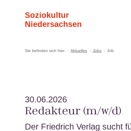
Soziokultur
Niedersachsen
Sie befinden sich hier:
Aktuelles
Jobs
Job
30.06.2026
Redakteur (m/w/d)
Der Friedrich Verlag sucht f