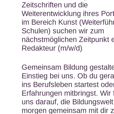
Zeitschriften und die
Weiterentwicklung ihres Port
im Bereich Kunst (Weiterfü
Schulen) suchen wir zum
nächstmöglichen Zeitpunkt 
Redakteur (m/w/d)
Gemeinsam Bildung gestalte
Einstieg bei uns. Ob du gera
ins Berufsleben startest ode
Erfahrungen mitbringst. Wir
uns darauf, die Bildungswel
morgen gemeinsam mit dir 