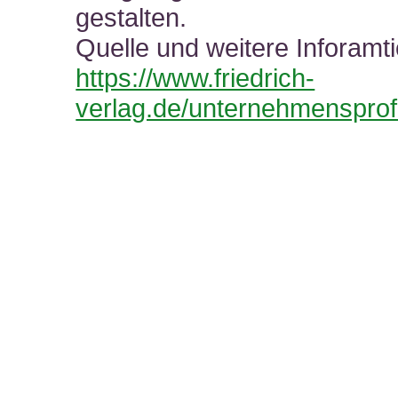
gestalten.
Quelle und weitere Inforamt
https://www.friedrich-
verlag.de/unternehmensprofi