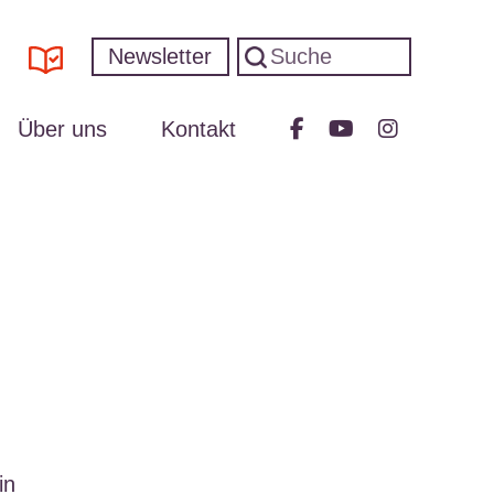
Newsletter
Über uns
Kontakt
in