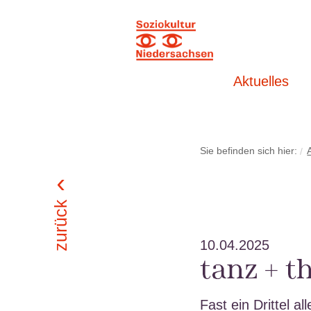
Aktuelles
Sie befinden sich hier:
zurück
10.04.2025
tanz + 
Fast ein Drittel a