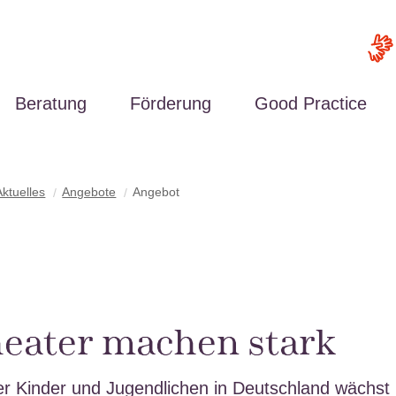
Beratung
Förderung
Good Practice
Aktuelles
Angebote
Angebot
theater machen stark
ller Kinder und Jugendlichen in Deutschland wächst 