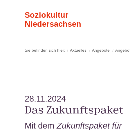
Soziokultur
Niedersachsen
Sie befinden sich hier:
Aktuelles
Angebote
Angebo
28.11.2024
Das Zukunftspaket
Mit dem
Zukunftspaket für