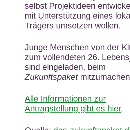
selbst Projektideen entwick
mit Unterstützung eines lok
Trägers umsetzen wollen.
Junge Menschen von der Kit
zum vollendeten 26. Lebens
sind eingeladen, beim
Zukunftspaket
mitzumachen
Alle Informationen zur
Antragstellung gibt es hier
.