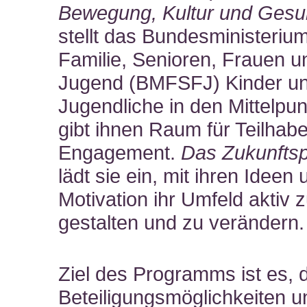
Bewegung, Kultur und Gesu
stellt das Bundesministerium
Familie, Senioren, Frauen u
Jugend (BMFSFJ) Kinder u
Jugendliche in den Mittelpu
gibt ihnen Raum für Teilhab
Engagement.
Das Zukunfts
lädt sie ein, mit ihren Ideen 
Motivation ihr Umfeld aktiv 
gestalten und zu verändern.
Ziel des Programms ist es, 
Beteiligungsmöglichkeiten u