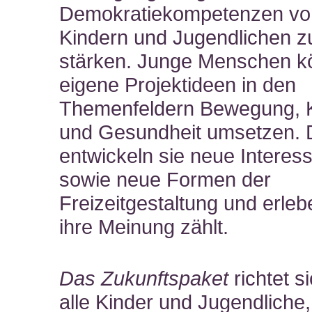
Demokratiekompetenzen vo
Kindern und Jugendlichen z
stärken. Junge Menschen 
eigene Projektideen in den
Themenfeldern Bewegung, K
und Gesundheit umsetzen. 
entwickeln sie neue Interes
sowie neue Formen der
Freizeitgestaltung und erleb
ihre Meinung zählt.
Das Zukunftspaket
richtet s
alle Kinder und Jugendliche,